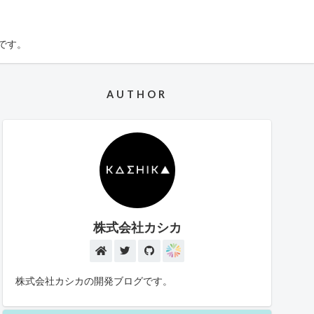
です。
AUTHOR
株式会社カシカ
株式会社カシカの開発ブログです。