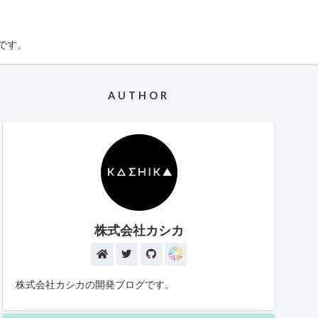
です。
AUTHOR
株式会社カシカ
株式会社カシカの開発ブログです。