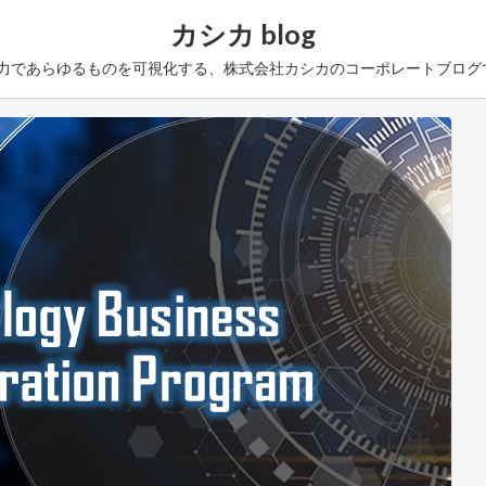
カシカ blog
の力であらゆるものを可視化する、株式会社カシカのコーポレートブログ