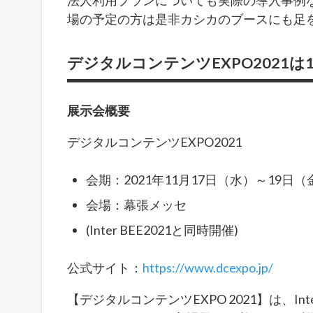
法人利用プランについても実際の導入事例な
場の予定の方は是非カシカのブースにも足
デジタルコンテンツEXPO2021は
展示会概要
デジタルコンテンツEXPO2021
会期：2021年11月17日（水）～19日（
会場：幕張メッセ
(Inter BEE2021と同時開催)
公式サイト：
https://www.dcexpo.jp/
【デジタルコンテンツEXPO 2021】は、Int