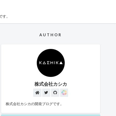
です。
AUTHOR
株式会社カシカ
株式会社カシカの開発ブログです。