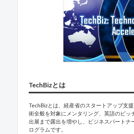
TechBizとは
TechBizとは、経産省のスタートアップ
術全般を対象にメンタリング、英語のピッチ
出展まで露出を増やし、ビジネスパートナ
ログラムです。