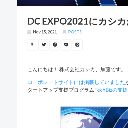
DC EXPO2021にカ
Nov 15, 2021
POSTS
B!
こんにちは！ 株式会社カシカ、加藤です。
コーポレートサイトには掲載していました
タートアップ支援プログラム
TechBiz