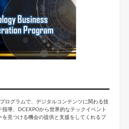
支援プログラムで、デジタルコンテンツに関わる技
指導、DCEXPOから世界的なテックイベント
ーを見つける機会の提供と支援をしてくれるプ